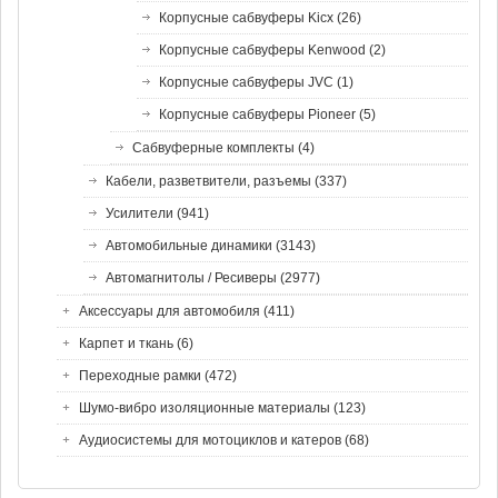
Корпусные сабвуферы Kicx (26)
Корпусные сабвуферы Kenwood (2)
Корпусные сабвуферы JVC (1)
Корпусные сабвуферы Pioneer (5)
Сабвуферные комплекты (4)
Кабели, разветвители, разъемы (337)
Усилители (941)
Автомобильные динамики (3143)
Автомагнитолы / Ресиверы (2977)
Аксессуары для автомобиля (411)
Карпет и ткань (6)
Переходные рамки (472)
Шумо-вибро изоляционные материалы (123)
Аудиосистемы для мотоциклов и катеров (68)