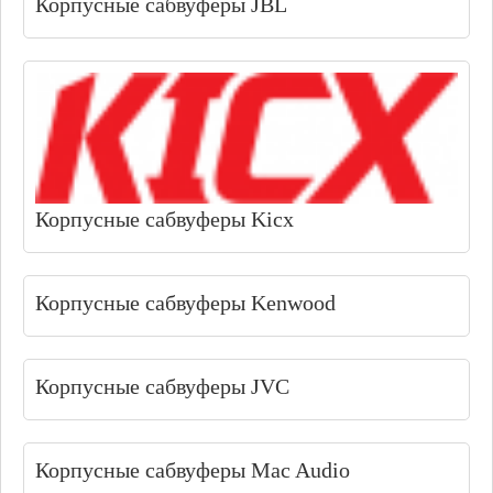
Корпусные сабвуферы JBL
Корпусные сабвуферы Kicx
Корпусные сабвуферы Kenwood
Корпусные сабвуферы JVC
Корпусные сабвуферы Mac Audio