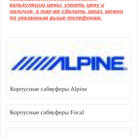
калькуляции цены, узнать цену и
наличие, а так-же сделать заказ, можно
по указанным выше телефонам.
Корпусные сабвуферы Alpine
Корпусные сабвуферы Focal