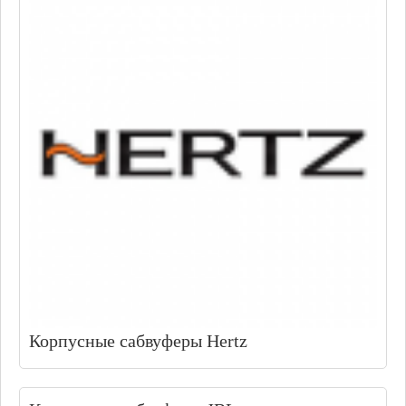
Корпусные сабвуферы Hertz