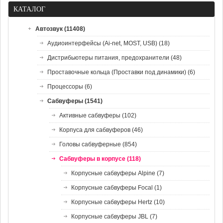
КАТАЛОГ
Автозвук (11408)
Аудиоинтерфейсы (Ai-net, MOST, USB) (18)
Дистрибьютеры питания, предохранители (48)
Проставочные кольца (Проставки под динамики) (6)
Процессоры (6)
Сабвуферы (1541)
Активные сабвуферы (102)
Корпуса для сабвуферов (46)
Головы сабвуферные (854)
Сабвуферы в корпусе (118)
Корпусные сабвуферы Alpine (7)
Корпусные сабвуферы Focal (1)
Корпусные сабвуферы Hertz (10)
Корпусные сабвуферы JBL (7)