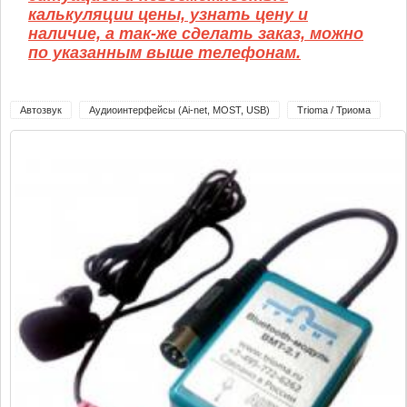
калькуляции цены, узнать цену и
наличие, а так-же сделать заказ, можно
по указанным выше телефонам.
Автозвук
Аудиоинтерфейсы (Ai-net, MOST, USB)
Trioma / Триома