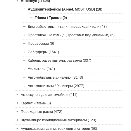
Автозвук (11408)
Аудиоинтерфейсы (Ai-net, MOST, USB) (18)
Trioma / Триома (9)
Дистрибьютеры питания, предохранители (48)
Проставочные кольца (Проставки под динамики) (6)
Процессоры (6)
Сабвуферы (1541)
Кабели, разветвители, разъемы (337)
Усилители (941)
Автомобильные динамики (3143)
Автомагнитолы / Ресиверы (2977)
Аксессуары для автомобиля (411)
Карпет и ткань (6)
Переходные рамки (472)
Шумо-вибро изоляционные материалы (123)
Аудиосистемы для мотоциклов и катеров (68)